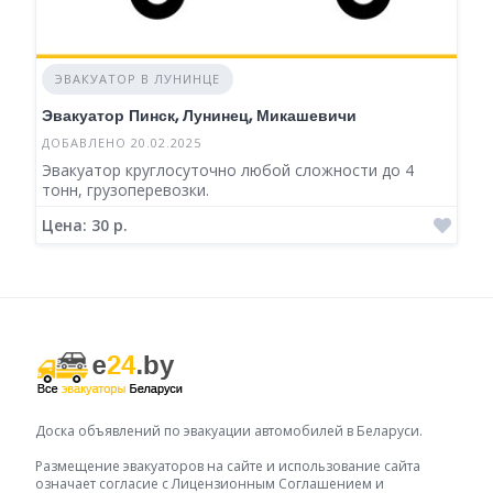
ЭВАКУАТОР В ЛУНИНЦЕ
Эвакуатор Пинск, Лунинец, Микашевичи
ДОБАВЛЕНО 20.02.2025
Эвакуатор круглосуточно любой сложности до 4
тонн, грузоперевозки.
Цена: 30 р.
Доска объявлений по эвакуации автомобилей в Беларуси.
Размещение эвакуаторов на сайте и использование сайта
означает согласие с Лицензионным Соглашением и