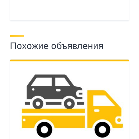
Похожие объявления