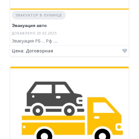
ЭВАКУАТОР В ЛУНИНЦЕ
Эвакуация авто
ДОБАВЛЕНО 20.02.2025
Эвакуация РБ ... Рф .....
Цена: Договорная