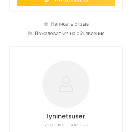
Написать отзыв
Пожаловаться на объявление
lyninetsuser
УЧАСТНИК С 14.02.2025