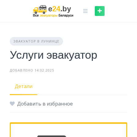
Skip
to
content
ЭВАКУАТОР В ЛУНИНЦЕ
Услуги эвакуатор
ДОБАВЛЕНО 14.02.2025
Детали
Добавить в избранное